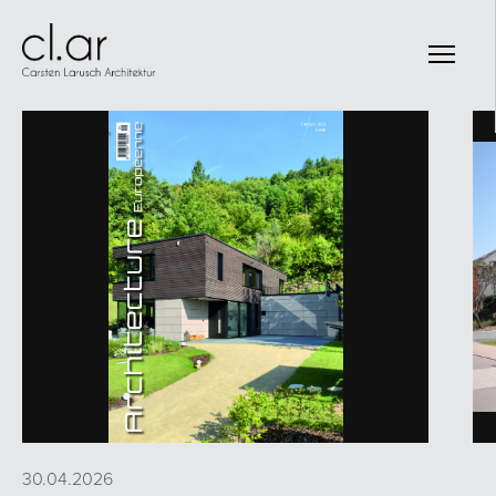
30.04.2026