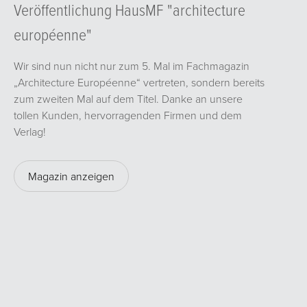
Veröffentlichung HausMF "architecture
européenne"
Wir sind nun nicht nur zum 5. Mal im Fachmagazin
„Architecture Européenne“ vertreten, sondern bereits
zum zweiten Mal auf dem Titel. Danke an unsere
tollen Kunden, hervorragenden Firmen und dem
Verlag!
Magazin anzeigen