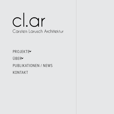
PROJEKTE
ÜBER
PUBLIKATIONEN / NEWS
KONTAKT