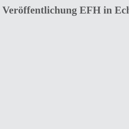
Veröffentlichung EFH in Ec