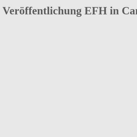
Veröffentlichung EFH in C