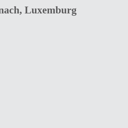
anach, Luxemburg