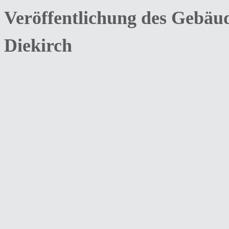
Veröffentlichung des Gebäu
Diekirch