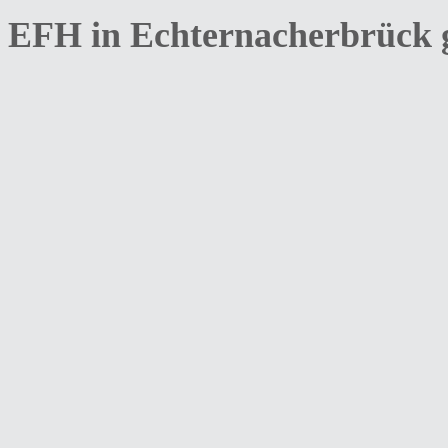
EFH in Echternacherbrück g